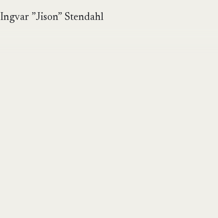
Ingvar ”Jison” Stendahl