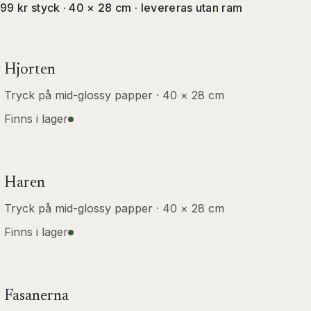
99 kr styck · 40 × 28 cm · levereras utan ram
Hjorten
Tryck på mid-glossy papper · 40 × 28 cm
Finns i lager
Haren
Tryck på mid-glossy papper · 40 × 28 cm
Finns i lager
Fasanerna