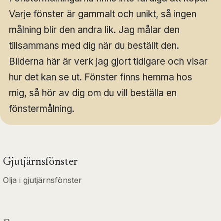
Varje fönster är gammalt och unikt, så ingen
målning blir den andra lik. Jag målar den
tillsammans med dig när du beställt den.
Bilderna här är verk jag gjort tidigare och visar
hur det kan se ut. Fönster finns hemma hos
mig, så hör av dig om du vill beställa en
fönstermålning.
Gjutjärnsfönster
Olja i gjutjärnsfönster