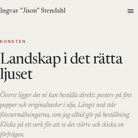
Ingvar ”Jison” Stendahl
KONSTEN
Landskap i det rätta
ljuset
Överst ligger det ni kan beställa direkt: posters på fint
papper och originaltavlor i olja. Längst ned står
fönstermålningarna, som jag alltid gör på beställning.
Klicka på ett verk för att se det större och skicka en
förfrågan.