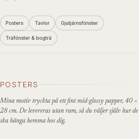
Posters
Tavlor
Gjutjärnsfönster
Träfönster & bogträ
POSTERS
Mina motiv tryckta på ett fint mid-glossy papper, 40 ×
28 cm. De levereras utan ram, så du väljer själv hur de
ska hänga hemma hos dig.