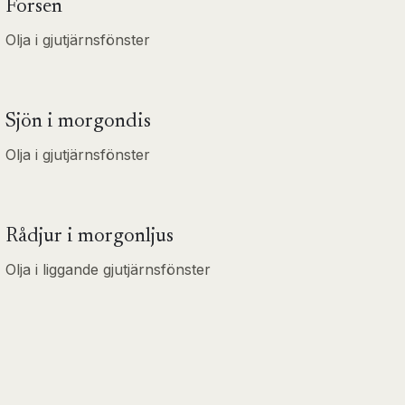
Forsen
Olja i gjutjärnsfönster
Sjön i morgondis
Olja i gjutjärnsfönster
Rådjur i morgonljus
Olja i liggande gjutjärnsfönster