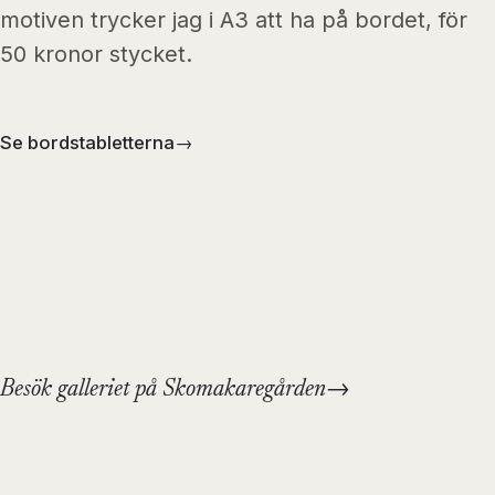
motiven trycker jag i A3 att ha på bordet, för
50 kronor stycket.
Se bordstabletterna
→
Besök galleriet på Skomakaregården
→