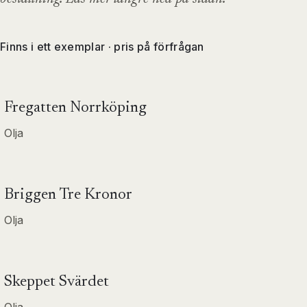
Finns i ett exemplar · pris på förfrågan
Fregatten Norrköping
Olja
Briggen Tre Kronor
Olja
Skeppet Svärdet