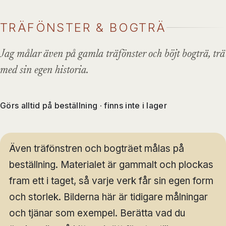
TRÄFÖNSTER & BOGTRÄ
Jag målar även på gamla träfönster och böjt bogträ, trä
med sin egen historia.
Görs alltid på beställning · finns inte i lager
Även träfönstren och bogträet målas på
beställning. Materialet är gammalt och plockas
fram ett i taget, så varje verk får sin egen form
och storlek. Bilderna här är tidigare målningar
och tjänar som exempel. Berätta vad du