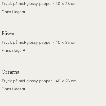
Tryck på mid-glossy papper · 40 × 28 cm
Finns i lager
Räven
Tryck på mid-glossy papper · 40 × 28 cm
Finns i lager
Orrarna
Tryck på mid-glossy papper · 40 × 28 cm
Finns i lager